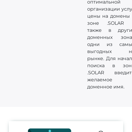
оптимальной
организации услу
цены на домены 
зоне .SOLAR 
также в други
доменных зона
одни из самы
выгодных н
рынке. Для начал
поиска в зон
.SOLAR введит
желаемое
доменное имя.