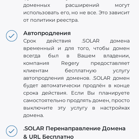
доменных расширений могут
использовать его, но не все. Это зависит
от политики реестра.
Автопродления
Срок действия .SOLAR домена
временный и для того, чтобы домен
всегда был в Вашем владении,
компания Regery предоставляет
клиентам бесплатную услугу
автопродления доменов. .SOLAR домен
будет автоматически продлён в конце
срока действия. Если Вы планируете
самостоятельно продлять домен, просто
выключите эту услугу в настройках
домена.
.SOLAR Перенаправление Домена
& URL Бесплатно