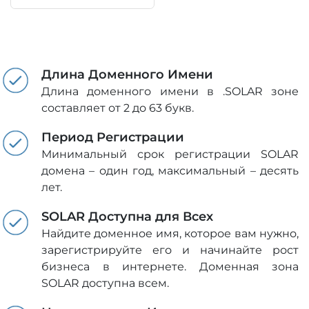
Длина Доменного Имени
Длина доменного имени в .SOLAR зоне
составляет от 2 до 63 букв.
Период Регистрации
Минимальный срок регистрации SOLAR
домена – один год, максимальный – десять
лет.
SOLAR Доступна для Всех
Найдите доменное имя, которое вам нужно,
зарегистрируйте его и начинайте рост
бизнеса в интернете. Доменная зона
SOLAR доступна всем.