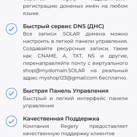
регистрацию доменых имён на любом
языке.
Быстрый сервис DNS (ДНС)
Все записи .SOLAR домена можно
настроить в легкой панели управления.
Создавайте ресурсные записи, такие
как: CNAME, A, TXT, NS и другие,
перенаправляйте почту с виртуального
shop@mydomain.SOLAR
на реальный
адрес
myshop123@gmail.com
бесплатно.
Быстрая Панель Управления
Быстрый и легкий интерфейс панели
управления
Качественная Поддержка
Компания Regery предоставляет
качественную поддержку клиентов