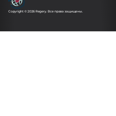
Copyright © 2026 Regery. Все права защищены.