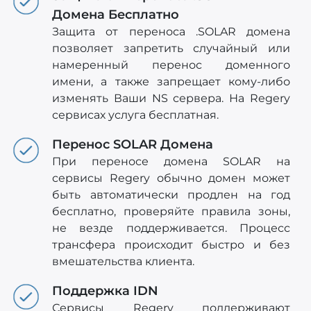
Домена Бесплатно
Защита от переноса .SOLAR домена
позволяет запретить случайный или
намеренный перенос доменного
имени, а также запрещает кому-либо
изменять Ваши NS сервера. На Regery
сервисах услуга бесплатная.
Перенос SOLAR Домена
При переносе домена SOLAR на
сервисы Regery обычно домен может
быть автоматически продлен на год
бесплатно, проверяйте правила зоны,
не везде поддерживается. Процесс
трансфера происходит быстро и без
вмешательства клиента.
Поддержка IDN
Сервисы Regery поддерживают