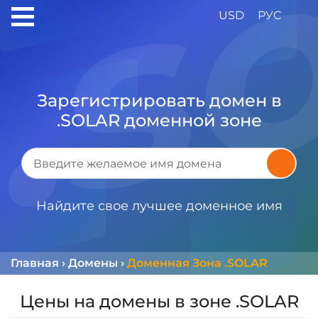
USD
РУС
Зарегистрировать домен в
.SOLAR доменной зоне
Найдите свое лучшее доменное имя
Главная
›
Домены
›
Доменная Зона .SOLAR
Цены на домены в зоне .SOLAR