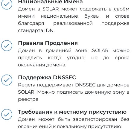
Национальные Имена
Домен в SOLAR может содержать в своём
имени национальные буквы и слова
благодаря реализованной поддержке
стандарта IDN.
Правила Продления
Домен в доменной зоне .SOLAR можно
продлить когда угодно, но до срока
окончания домена.
Поддержка DNSSEC
Regery поддерживает DNSSEC для доменов
SOLAR. Можно подписать доменную зону в
реестре
Требования к местному присутствию
Домен может быть зарегистрирован без
ограничений к локальному присутствию