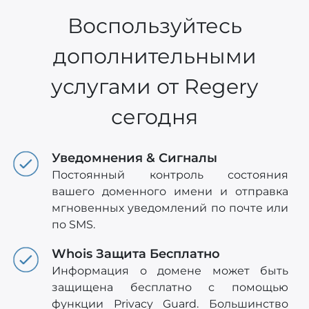
Воспользуйтесь
дополнительными
услугами от Regery
сегодня
Уведомнения & Сигналы
Постоянный контроль состояния
вашего доменного имени и отправка
мгновенных уведомлений по почте или
по SMS.
Whois Защита Бесплатно
Информация о домене может быть
защищена бесплатно с помощью
функции Privacy Guard. Большинство