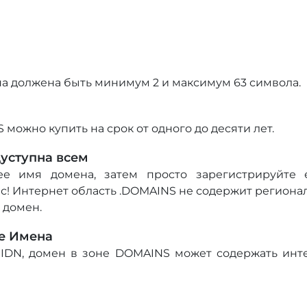
а должена быть минимум 2 и максимум 63 символа.
можно купить на срок от одного до десяти лет.
уступна всем
е имя домена, затем просто зарегистрируйте 
с! Интернет область .DOMAINS не содержит региона
 домен.
е Имена
 IDN, домен в зоне DOMAINS может содержать ин