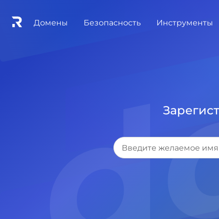
.d
Домены
Безопасность
Инструменты
Зарегис