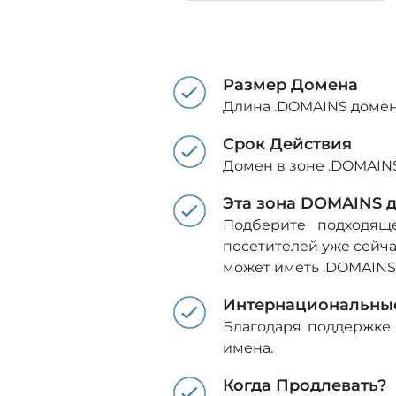
Размер Домена
Длина .DOMAINS домен
Срок Действия
Домен в зоне .DOMAINS 
Эта зона DOMAINS д
Подберите подходяще
посетителей уже сейча
может иметь .DOMAINS
Интернациональны
Благодаря поддержке
имена.
Когда Продлевать?