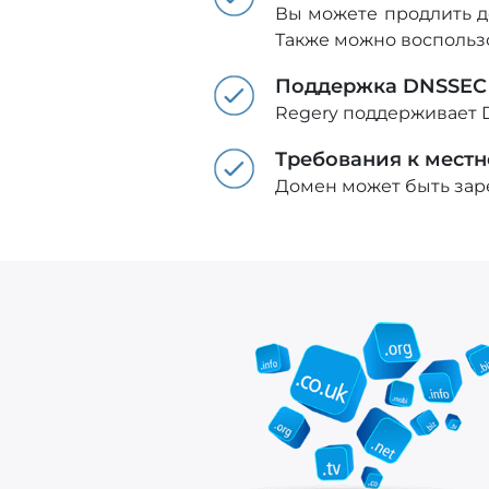
Вы можете продлить д
Также можно воспольз
Поддержка DNSSEC
Regery поддерживает 
Требования к мест
Домен может быть зар