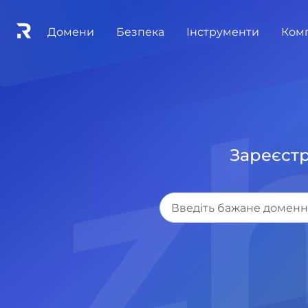
Домени
Безпека
Інструменти
Ком
Зареєстр