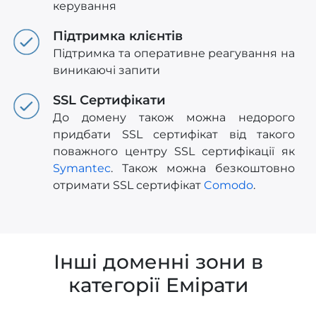
керування
Підтримка клієнтів
Підтримка та оперативне реагування на
виникаючі запити
SSL Сертифікати
До домену також можна недорого
придбати SSL сертифікат від такого
поважного центру SSL сертифікації як
Symantec
. Також можна безкоштовно
отримати SSL сертифікат
Comodo
.
Інші доменні зони в
категорії Емірати