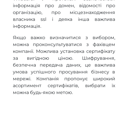
інформація про домен, відомості про
організацію, про місцезнаходження
власника ssl і деяка інша важлива
інформація.
Якщо важко визначитися з вибором,
можна проконсультуватися з фахівцем
компанії. Можлива установка сертифікату
за вигідною ціною. Шифрування,
безпечна передача даних, це важлива
умова успішного просування бізнесу в
мережі. Компанія пропонує широкий
асортимент сертифікатів, вибрати їх
можна будь-якою метою.