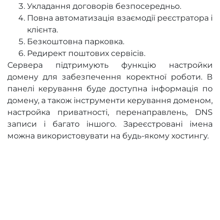
Укладання договорів безпосередньо.
Повна автоматизація взаємодії реєстратора і
клієнта.
Безкоштовна парковка.
Редирект поштових сервісів.
Сервера підтримують функцію настройки
домену для забезпечення коректної роботи. В
панелі керування буде доступна інформація по
домену, а також інструменти керування доменом,
настройка приватності, перенаправлень, DNS
записи і багато іншого. Зареєстровані імена
можна використовувати на будь-якому хостингу.