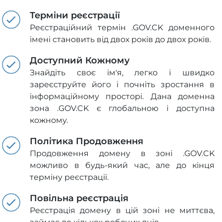
Терміни реєстрації
Реєстраційний термін .GOV.CK доменного
імені становить від двох років до двох років.
Доступний Кожному
Знайдіть своє ім'я, легко і швидко
зареєструйте його і почніть зростання в
інформаційному просторі. Дана доменна
зона .GOV.CK є глобальною і доступна
кожному.
Політика Продовження
Продовження домену в зоні .GOV.CK
можливо в будь-який час, але до кінця
терміну реєстрації.
Повільна реєстрація
Реєстрація домену в цій зоні не миттєва,