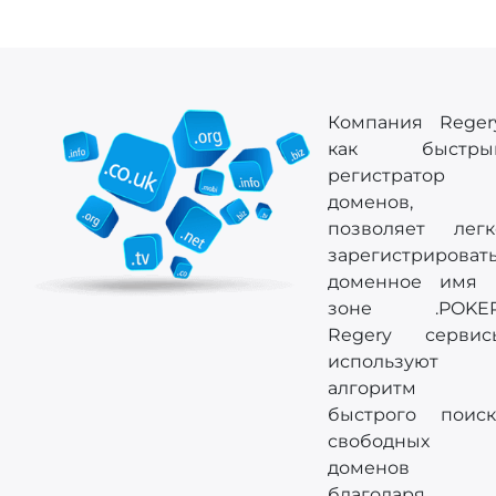
Компания Regery
как быстры
регистратор
доменов,
позволяет легк
зарегистрироват
доменное имя 
зоне .POKER
Regery сервис
используют
алгоритм
быстрого поиск
свободных
доменов
благодаря