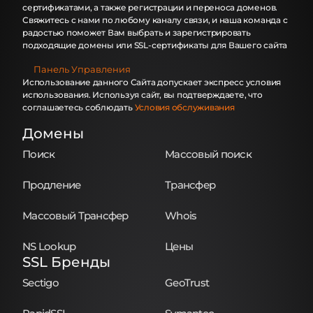
сертификатами, а также регистрации и переноса доменов.
Свяжитесь с нами по любому каналу связи, и наша команда с
радостью поможет Вам выбрать и зарегистрировать
подходящие домены или SSL-сертификаты для Вашего сайта
Панель Управления
Использование данного Сайта допускает экспресс условия
использования. Используя сайт, вы подтверждаете, что
соглашаетесь соблюдать
Условия обслуживания
Домены
Поиск
Массовый поиск
Продление
Трансфер
Массовый Трансфер
Whois
NS Lookup
Цены
SSL Бренды
Sectigo
GeoTrust