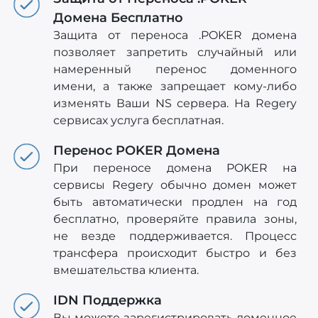
Домена Бесплатно
Защита от переноса .POKER домена
позволяет запретить случайный или
намеренный перенос доменного
имени, а также запрещает кому-либо
изменять Ваши NS сервера. На Regery
сервисах услуга бесплатная.
Перенос POKER Домена
При переносе домена POKER на
сервисы Regery обычно домен может
быть автоматически продлен на год
бесплатно, проверяйте правила зоны,
не везде поддерживается. Процесс
трансфера происходит быстро и без
вмешательства клиента.
IDN Поддержка
Вы можете зарегистрировать доменное