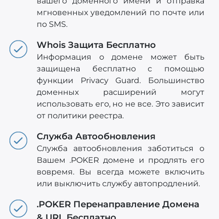
вашего доменного имени и отправка
мгновенных уведомлений по почте или
по SMS.
Whois Защита Бесплатно
Информация о домене может быть
защищена бесплатно с помощью
функции Privacy Guard. Большинство
доменных расширений могут
использовать его, но не все. Это зависит
от политики реестра.
Служба Автообновления
Служба автообновления заботиться о
Вашем .POKER домене и продлять его
вовремя. Вы всегда можете включить
или выключить службу автопродлений.
.POKER Перенаправление Домена
& URL Бесплатно