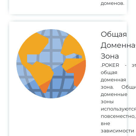
доменов.
Общая
Доменна
Зона
.POKER - э
общая
доменная
зона. Общ
доменные
зоны
используютс
повсеместно,
вне
зависимости