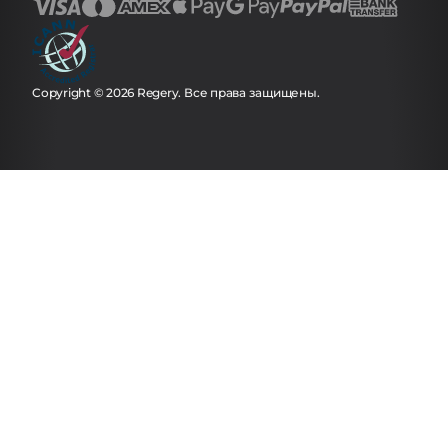
Copyright © 2026 Regery. Все права защищены.