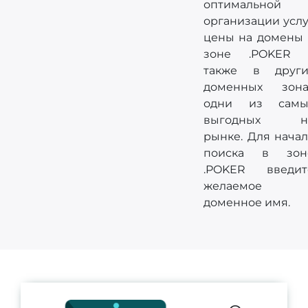
оптимальной
организации услу
цены на домены 
зоне .POKER 
также в други
доменных зона
одни из самы
выгодных н
рынке. Для начал
поиска в зон
.POKER введит
желаемое
доменное имя.