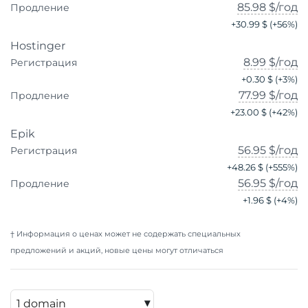
85.98 $
/год
Продление
+
30.99 $
(+
56
%)
Hostinger
8.99 $
/год
Регистрация
+
0.30 $
(+
3
%)
77.99 $
/год
Продление
+
23.00 $
(+
42
%)
Epik
56.95 $
/год
Регистрация
+
48.26 $
(+
555
%)
56.95 $
/год
Продление
+
1.96 $
(+
4
%)
† Информация о ценах может не содержать специальных
предложений и акций, новые цены могут отличаться
▾