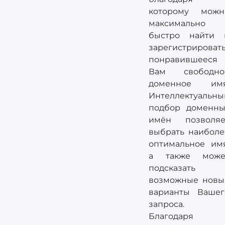
которому можн
максимально
быстро найти 
зарегистрироват
понравившееся
Вам свободно
доменное имя
Интеллектуальны
подбор доменны
имён позволяе
выбрать наиболе
оптимальное имя
а также може
подсказать
возможные новы
варианты Вашег
запроса.
Благодаря