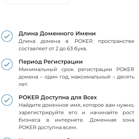
Длина Доменного Имени
Длина домена в .POKER пространстве
составляет от 2 до 63 букв.
Период Регистрации
Минимальный срок регистрации POKER
домена – один год, максимальный – десять
лет.
POKER Доступна для Всех
Найдите доменное имя, которое вам нужно,
зарегистрируйте его и начинайте рост
бизнеса в интернете. Доменная зона
POKER доступна всем.