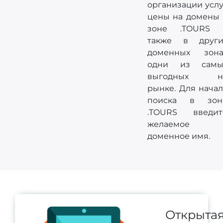
организации услу
цены на домены 
зоне .TOURS 
также в други
доменных зона
одни из самы
выгодных н
рынке. Для начал
поиска в зон
.TOURS введит
желаемое
доменное имя.
Открыта