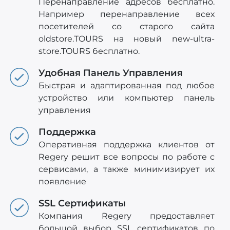
Перенаправление адресов бесплатно.
Например перенаправление всех
посетителей со старого сайта
oldstore.TOURS на новый new-ultra-
store.TOURS бесплатно.
Удобная Панель Управления
Быстрая и адаптированная под любое
устройство или компьютер панель
управления
Поддержка
Оперативная поддержка клиентов от
Regery решит все вопросы по работе с
сервисами, а также минимизирует их
появление
SSL Сертификаты
Компания Regery предоставляет
большой выбор SSL сертификатов по