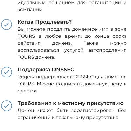
идеальным решением для организаций и
компаний.
Когда Продлевать?
Вы можете продлить доменное имя в зоне
.TOURS в любое время, до конца срока
действия домена. Также можно
воспользоваться услугой автопродления
TOURS домена.
Поддержка DNSSEC
Regery поддерживает DNSSEC для доменов
TOURS. Можно подписать доменную зону в
реестре
Требования к местному присутствию
Домен может быть зарегистрирован без
ограничений к локальному присутствию