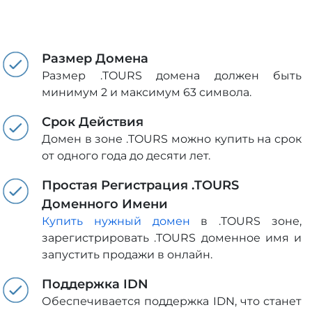
Размер Домена
Размер .TOURS домена должен быть
минимум 2 и максимум 63 символа.
Срок Действия
Домен в зоне .TOURS можно купить на срок
от одного года до десяти лет.
Простая Регистрация .TOURS
Доменного Имени
Купить нужный домен
в .TOURS зоне,
зарегистрировать .TOURS доменное имя и
запустить продажи в онлайн.
Поддержка IDN
Обеспечивается поддержка IDN, что станет