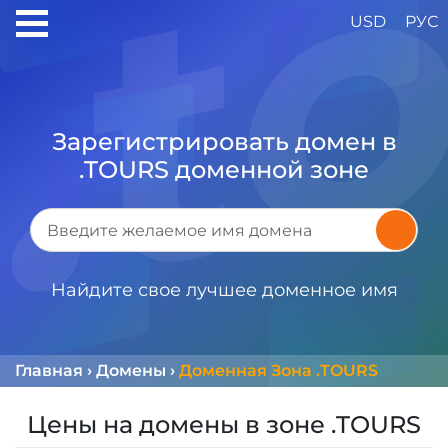
USD
РУС
Зарегистрировать домен в
.TOURS доменной зоне
Найдите свое лучшее доменное имя
Главная
›
Домены
›
Доменная Зона .TOURS
Цены на домены в зоне .TOURS