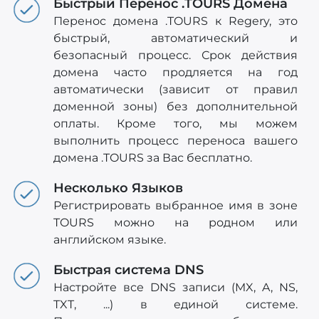
Быстрый Перенос .TOURS Домена
Перенос домена .TOURS к Regery, это
быстрый, автоматический и
безопасный процесс. Срок действия
домена часто продляется на год
автоматически (зависит от правил
доменной зоны) без дополнительной
оплаты. Кроме того, мы можем
выполнить процесс переноса вашего
домена .TOURS за Вас бесплатно.
Несколько Языков
Регистрировать выбранное имя в зоне
TOURS можно на родном или
английском языке.
Быстрая система DNS
Настройте все DNS записи (MX, A, NS,
TXT, ...) в единой системе.