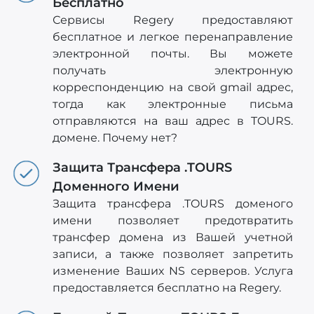
Бесплатно
Сервисы Regery предоставляют
бесплатное и легкое перенаправление
электронной почты. Вы можете
получать электронную
корреспонденцию на свой gmail адрес,
тогда как электронные письма
отправляются на ваш адрес в TOURS.
домене. Почему нет?
Защита Трансфера .TOURS
Доменного Имени
Защита трансфера .TOURS доменого
имени позволяет предотвратить
трансфер домена из Вашей учетной
записи, а также позволяет запретить
изменение Ваших NS серверов. Услуга
предоставляется бесплатно на Regery.