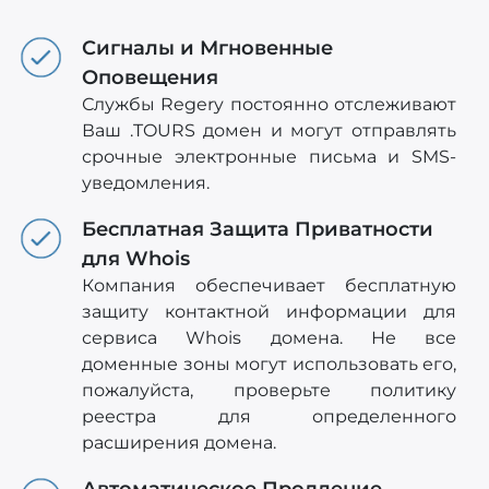
Сигналы и Мгновенные
Оповещения
Службы Regery постоянно отслеживают
Ваш .TOURS домен и могут отправлять
срочные электронные письма и SMS-
уведомления.
Бесплатная Защита Приватности
для Whois
Компания обеспечивает бесплатную
защиту контактной информации для
сервиса Whois домена. Не все
доменные зоны могут использовать его,
пожалуйста, проверьте политику
реестра для определенного
расширения домена.
Автоматическое Продление