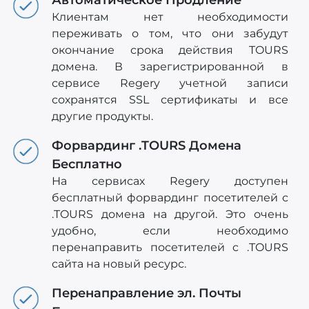
Клиентам нет необходимости
переживать о том, что они забудут
окончание срока действия TOURS
домена. В зарегистрированной в
сервисе Regery учетной записи
сохранятся SSL сертификаты и все
другие продукты.
Форвардинг .TOURS Домена
Бесплатно
На сервисах Regery доступен
бесплатный форвардинг посетителей с
.TOURS домена на другой. Это очень
удобно, если необходимо
перенаправить посетителей c .TOURS
сайта на новый ресурс.
Перенаправление эл. Почты