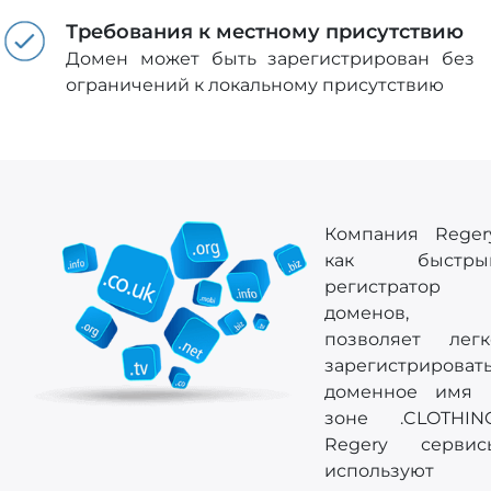
Требования к местному присутствию
Домен может быть зарегистрирован без
ограничений к локальному присутствию
Компания Regery
как быстры
регистратор
доменов,
позволяет легк
зарегистрироват
доменное имя 
зоне .CLOTHING
Regery сервис
используют