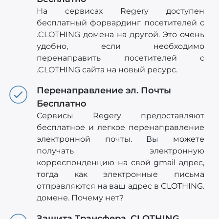
На сервисах Regery доступен
бесплатный форвардинг посетителей с
.CLOTHING домена на другой. Это очень
удобно, если необходимо
перенаправить посетителей c
.CLOTHING сайта на новый ресурс.
Перенаправление эл. Почты
Бесплатно
Сервисы Regery предоставляют
бесплатное и легкое перенаправление
электронной почты. Вы можете
получать электронную
корреспонденцию на свой gmail адрес,
тогда как электронные письма
отправляются на ваш адрес в CLOTHING.
домене. Почему нет?
Защита Трансфера .CLOTHING