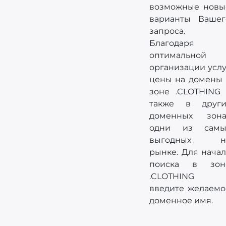
возможные новы
варианты Вашег
запроса.
Благодаря
оптимальной
организации услу
цены на домены 
зоне .CLOTHING 
также в други
доменных зона
одни из самы
выгодных н
рынке. Для начал
поиска в зон
.CLOTHING
введите желаемо
доменное имя.