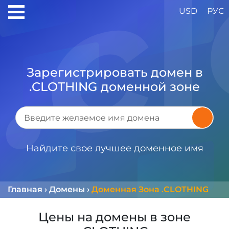
USD
РУС
Зарегистрировать домен в
.CLOTHING доменной зоне
Найдите свое лучшее доменное имя
Главная
›
Домены
›
Доменная Зона .CLOTHING
Цены на домены в зоне