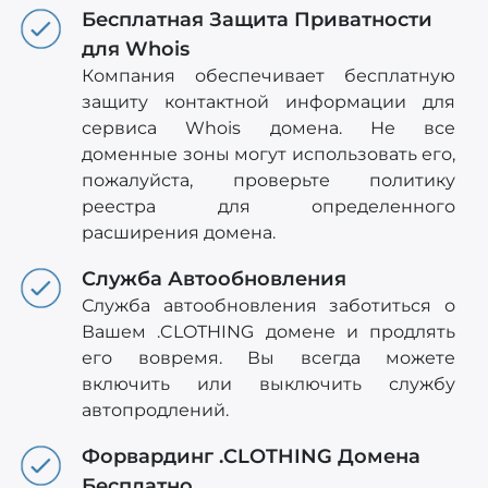
Бесплатная Защита Приватности
для Whois
Компания обеспечивает бесплатную
защиту контактной информации для
сервиса Whois домена. Не все
доменные зоны могут использовать его,
пожалуйста, проверьте политику
реестра для определенного
расширения домена.
Служба Автообновления
Служба автообновления заботиться о
Вашем .CLOTHING домене и продлять
его вовремя. Вы всегда можете
включить или выключить службу
автопродлений.
Форвардинг .CLOTHING Домена
Бесплатно