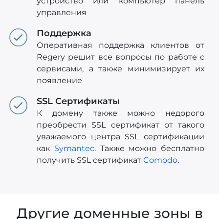
устройство или компьютер панель
управления
Поддержка
Оперативная поддержка клиентов от
Regery решит все вопросы по работе с
сервисами, а также минимизирует их
появление
SSL Сертификаты
К домену также можно недорого
преобрести SSL сертификат от такого
уважаемого центра SSL сертификации
как
Symantec
. Также можно бесплатно
получить SSL сертификат
Comodo
.
Другие доменные зоны в