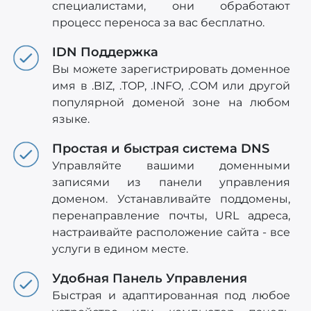
специалистами, они обработают
процесс переноса за вас бесплатно.
IDN Поддержка
Вы можете зарегистрировать доменное
имя в .BIZ, .TOP, .INFO, .COM или другой
популярной доменой зоне на любом
языке.
Простая и быстрая система DNS
Управляйте вашими доменными
записями из панели управления
доменом. Устанавливайте поддомены,
перенаправление почты, URL адреса,
настраивайте расположение сайта - все
услуги в едином месте.
Удобная Панель Управления
Быстрая и адаптированная под любое