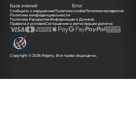
База знаний
Блог
Сообщить о нарушении
Политика cookie
Политика возвратов
Политика конфиденциальности
Политика Раскрытия Информации о Домене
Правила и условия
Соглашение о регистрации домена
Copyright © 2026 Regery. Все права защищены.