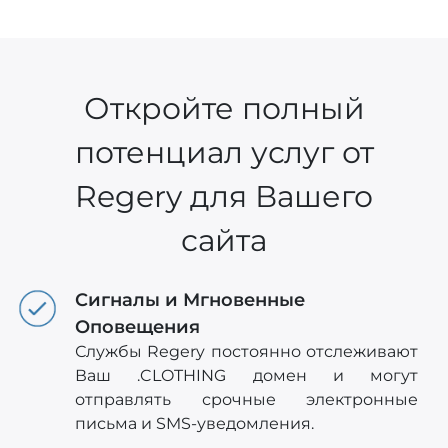
Откройте полный
потенциал услуг от
Regery для Вашего
сайта
Сигналы и Мгновенные
Оповещения
Службы Regery постоянно отслеживают
Ваш .CLOTHING домен и могут
отправлять срочные электронные
письма и SMS-уведомления.