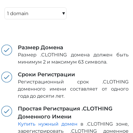
▾
Размер Домена
Размер .CLOTHING домена должен быть
минимум 2 и максимум 63 символа.
Сроки Регистрации
Регистрационный срок .CLOTHING
доменного имени составляет от одного
года до десяти лет.
Простая Регистрация .CLOTHING
Доменного Имени
Купить нужный домен
в .CLOTHING зоне,
зарегистрировать .CLOTHING доменное