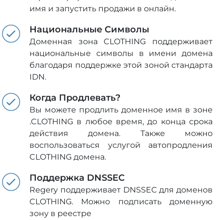
имя и запустить продажи в онлайн.
Национальные Символы
Доменная зона CLOTHING поддерживает
национальные символы в имени домена
благодаря поддержке этой зоной стандарта
IDN.
Когда Продлевать?
Вы можете продлить доменное имя в зоне
.CLOTHING в любое время, до конца срока
действия домена. Также можно
воспользоваться услугой автопродления
CLOTHING домена.
Поддержка DNSSEC
Regery поддерживает DNSSEC для доменов
CLOTHING. Можно подписать доменную
зону в реестре