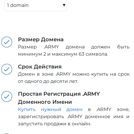
▾
Размер Домена
Размер .ARMY домена должен быть
минимум 2 и максимум 63 символа.
Срок Действия
Домен в зоне .ARMY можно купить на срок
от одного до десяти лет.
Простая Регистрация .ARMY
Доменного Имени
Купить нужный домен
в .ARMY зоне,
зарегистрировать .ARMY доменное имя и
запустить продажи в онлайн.