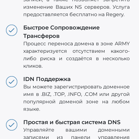
изменение Ваших NS серверов. Услуга
предоставляется бесплатно на Regery.
Быстрое Сопровождение
Трансферов
Процесс переноса домена в зоне ARMY
характеризуется отсутствием какого-
либо риска и создаётся в несколько
кликов.
IDN Поддержка
Вы можете зарегистрировать доменное
имя в .BIZ, .TOP, .INFO, .COM или другой
популярной доменой зоне на любом
языке.
Простая и быстрая система DNS
Управляйте вашими доменными
записями из панели управления