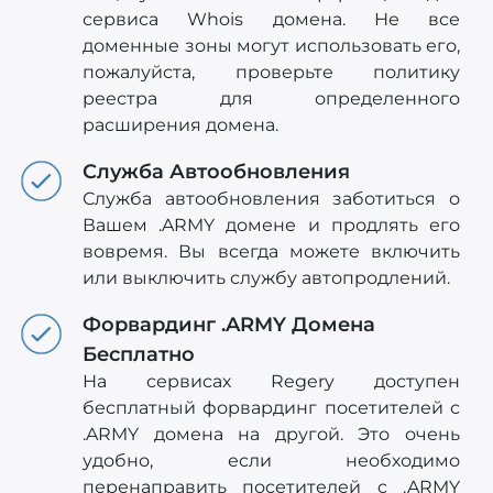
сервиса Whois домена. Не все
доменные зоны могут использовать его,
пожалуйста, проверьте политику
реестра для определенного
расширения домена.
Служба Автообновления
Служба автообновления заботиться о
Вашем .ARMY домене и продлять его
вовремя. Вы всегда можете включить
или выключить службу автопродлений.
Форвардинг .ARMY Домена
Бесплатно
На сервисах Regery доступен
бесплатный форвардинг посетителей с
.ARMY домена на другой. Это очень
удобно, если необходимо
перенаправить посетителей c .ARMY