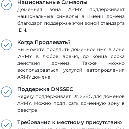
Национальные Символы
Доменная зона ARMY поддерживает
национальные символы в имени домена
благодаря поддержке этой зоной стандарта
IDN.
Когда Продлевать?
Вы можете продлить доменное имя в зоне
.ARMY в любое время, до конца срока
действия домена. Также можно
воспользоваться услугой автопродления
ARMY домена.
Поддержка DNSSEC
Regery поддерживает DNSSEC для доменов
ARMY. Можно подписать доменную зону в
реестре
Требования к местному присутствию