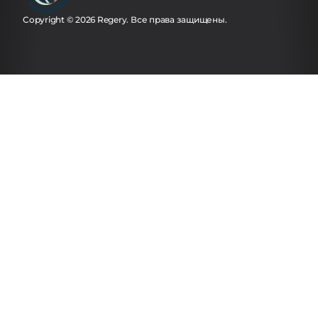
Copyright © 2026 Regery. Все права защищены.