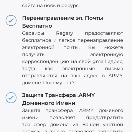
сайта на новый ресурс.
Перенаправление эл. Почты
Бесплатно
Сервисы Regery предоставляют
бесплатное и легкое перенаправление
электронной почты. Вы можете
получать электронную
корреспонденцию на свой gmail адрес,
тогда как электронные письма
отправляются на ваш адрес в ARMY.
домене. Почему нет?
Защита Трансфера .ARMY
Доменного Имени
Защита трансфера .ARMY доменого
имени позволяет предотвратить
трансфер домена из Вашей учетной
записи, а также позволяет запретить