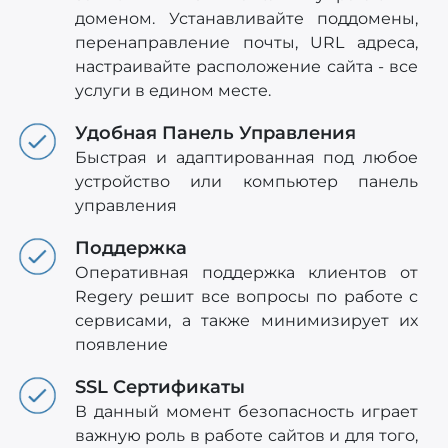
доменом. Устанавливайте поддомены,
перенаправление почты, URL адреса,
настраивайте расположение сайта - все
услуги в едином месте.
Удобная Панель Управления
Быстрая и адаптированная под любое
устройство или компьютер панель
управления
Поддержка
Оперативная поддержка клиентов от
Regery решит все вопросы по работе с
сервисами, а также минимизирует их
появление
SSL Сертификаты
В данный момент безопасность играет
важную роль в работе сайтов и для того,