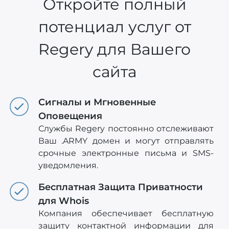
Откройте полный
потенциал услуг от
Regery для Вашего
сайта
Сигналы и Мгновенные
Оповещения
Службы Regery постоянно отслеживают
Ваш .ARMY домен и могут отправлять
срочные электронные письма и SMS-
уведомления.
Бесплатная Защита Приватности
для Whois
Компания обеспечивает бесплатную
защиту контактной информации для