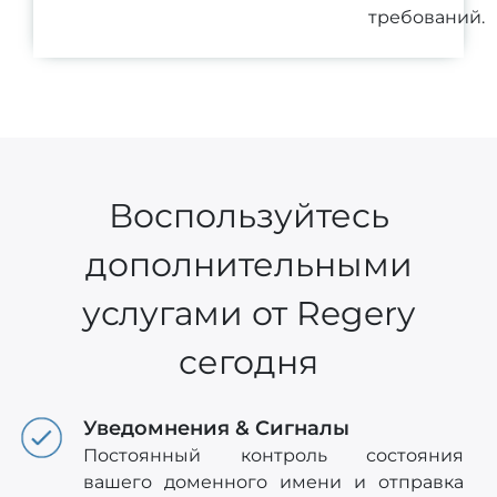
требований.
Воспользуйтесь
дополнительными
услугами от Regery
сегодня
Уведомнения & Сигналы
Постоянный контроль состояния
вашего доменного имени и отправка