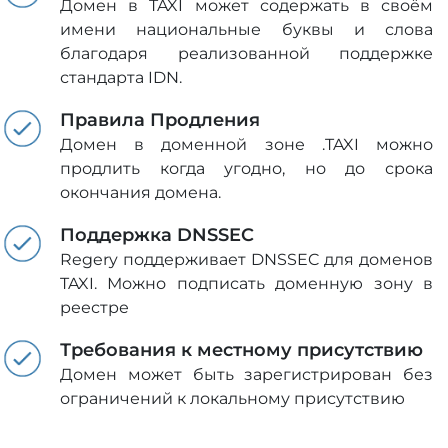
Домен в TAXI может содержать в своём
имени национальные буквы и слова
благодаря реализованной поддержке
стандарта IDN.
Правила Продления
Домен в доменной зоне .TAXI можно
продлить когда угодно, но до срока
окончания домена.
Поддержка DNSSEC
Regery поддерживает DNSSEC для доменов
TAXI. Можно подписать доменную зону в
реестре
Требования к местному присутствию
Домен может быть зарегистрирован без
ограничений к локальному присутствию