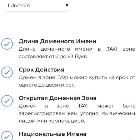
▾
Длина Доменного Имени
Длина доменного имени в .TAXI зоне
составляет от 2 до 63 букв.
Срок Действия
Домен в зоне .TAXI можно купить на срок от
одного до десяти лет.
Открытая Доменная Зона
Домен в зоне .TAXI может быть
зарегистрирован кем угодно, физическим
лицом или корпорацией.
Национальные Имена