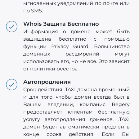
мгновенных уведомлений по почте или
по SMS.
Whois Защита Бесплатно
Информация о домене может быть
защищена бесплатно с помощью
функции Privacy Guard. Большинство
доменных расширений могут
использовать его, но не все. Это зависит
от политики реестра.
Автопродления
Срок действия .TAXI домена временный
и для того, чтобы домен всегда был в
Вашем владении, компания Regery
предоставляет клиентам бесплатную
услугу автопродления доменов. .TAXI
домен будет автоматически продлён в
конце срока действия. Если Вы