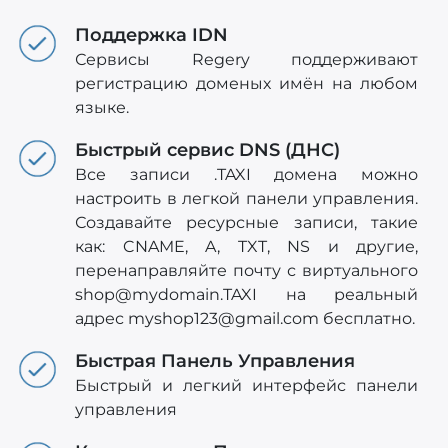
Поддержка IDN
Сервисы Regery поддерживают
регистрацию доменых имён на любом
языке.
Быстрый сервис DNS (ДНС)
Все записи .TAXI домена можно
настроить в легкой панели управления.
Создавайте ресурсные записи, такие
как: CNAME, A, TXT, NS и другие,
перенаправляйте почту с виртуального
shop@mydomain.TAXI
на реальный
адрес
myshop123@gmail.com
бесплатно.
Быстрая Панель Управления
Быстрый и легкий интерфейс панели
управления