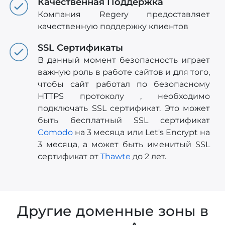
Качественная Поддержка
Компания Regery предоставляет
качественную поддержку клиентов
SSL Сертификаты
В данный момент безопасность играет
важную роль в работе сайтов и для того,
чтобы сайт работал по безопасному
HTTPS протоколу , необходимо
подключать SSL сертификат. Это может
быть бесплатный SSL сертификат
Comodo
на 3 месяца или Let's Encrypt на
3 месяца, а может быть именитый SSL
сертификат от
Thawte
до 2 лет.
Другие доменные зоны в