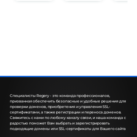
Специалисты Regery - это команда профессионалов,
призванная обеспечить безопасные и удобные решения для
проверки доменов, приобретения и управления SSL-
сертификатами, а также регистрации и переноса доменов.
Свяжитесь с нами по любому каналу связи, и наша команда с
радостью поможет Вам выбрать и зарегистрировать
подходящие домены или SSL-сертификаты для Вашего сайта