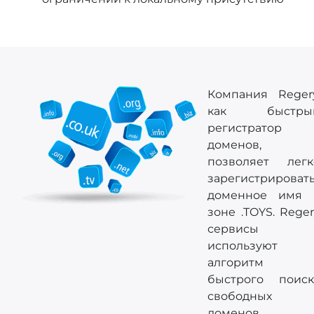
Компания Regery
как быстры
регистратор
доменов,
позволяет легк
зарегистрироват
доменное имя 
зоне .TOYS. Rege
сервисы
используют
алгоритм
быстрого поиск
свободных
доменов