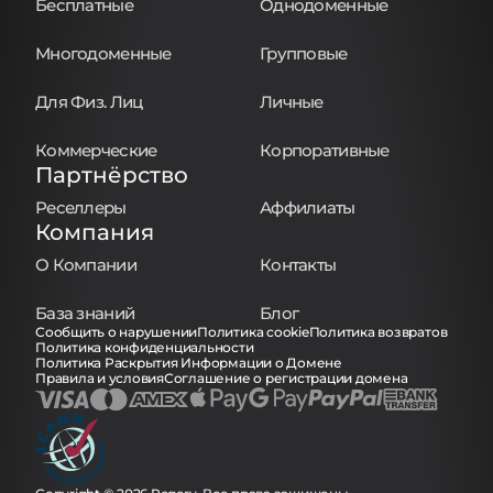
Бесплатные
Однодоменные
Многодоменные
Групповые
Для Физ. Лиц
Личные
Коммерческие
Корпоративные
Партнёрство
Реселлеры
Аффилиаты
Компания
О Компании
Контакты
База знаний
Блог
Сообщить о нарушении
Политика cookie
Политика возвратов
Политика конфиденциальности
Политика Раскрытия Информации о Домене
Правила и условия
Соглашение о регистрации домена