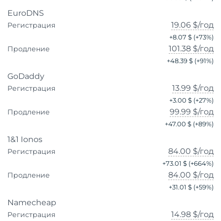
EuroDNS
19.06 $
/год
Регистрация
+
8.07 $
(+
73
%)
101.38 $
/год
Продление
+
48.39 $
(+
91
%)
GoDaddy
13.99 $
/год
Регистрация
+
3.00 $
(+
27
%)
99.99 $
/год
Продление
+
47.00 $
(+
89
%)
1&1 Ionos
84.00 $
/год
Регистрация
+
73.01 $
(+
664
%)
84.00 $
/год
Продление
+
31.01 $
(+
59
%)
Namecheap
14.98 $
/год
Регистрация