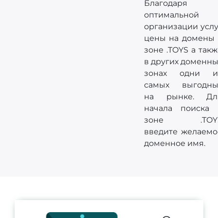
Благодаря
оптимальной
организации услу
цены на домены 
зоне .TOYS а так
в других доменны
зонах одни и
самых выгодны
на рынке. Дл
начала поиска 
зоне .TOY
введите желаемо
доменное имя.