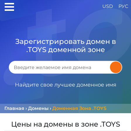
USD
РУС
Зарегистрировать домен в
.TOYS доменной зоне
Найдите свое лучшее доменное имя
Главная
›
Домены
›
Доменная Зона .TOYS
Цены на домены в зоне .TOYS