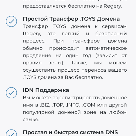
предоставляется бесплатно на Regery.
Простой Трансфер .TOYS Домена
Трансфер .TOYS домена к сервисам
Regery, это легкий и безопасный
процесс. При трансфере домена
обычно происходит автоматическое
продление на один год (зависит от
правил зоны). Также, мы можем
осуществить процесс переноса вашего
.TOYS домена за Вас бесплатно.
IDN Поддержка
Вы можете зарегистрировать доменное
имя в .BIZ, .TOP, .INFO, .COM или другой
популярной доменой зоне на любом
языке.
Простая и быстрая система DNS