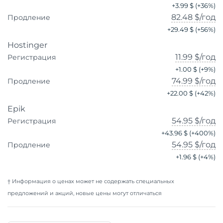
+
3.99 $
(+
36
%)
82.48 $
/год
Продление
+
29.49 $
(+
56
%)
Hostinger
11.99 $
/год
Регистрация
+
1.00 $
(+
9
%)
74.99 $
/год
Продление
+
22.00 $
(+
42
%)
Epik
54.95 $
/год
Регистрация
+
43.96 $
(+
400
%)
54.95 $
/год
Продление
+
1.96 $
(+
4
%)
† Информация о ценах может не содержать специальных
предложений и акций, новые цены могут отличаться