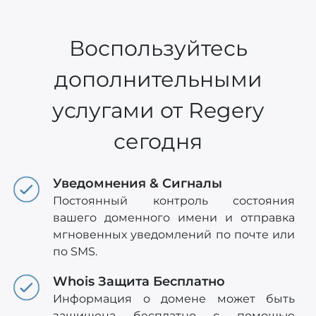
Воспользуйтесь
дополнительными
услугами от Regery
сегодня
Уведомнения & Сигналы
Постоянный контроль состояния
вашего доменного имени и отправка
мгновенных уведомлений по почте или
по SMS.
Whois Защита Бесплатно
Информация о домене может быть
защищена бесплатно с помощью