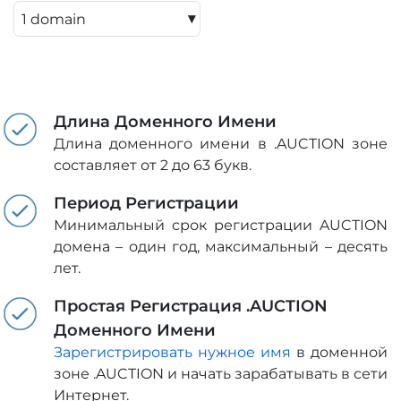
▾
Длина Доменного Имени
Длина доменного имени в .AUCTION зоне
составляет от 2 до 63 букв.
Период Регистрации
Минимальный срок регистрации AUCTION
домена – один год, максимальный – десять
лет.
Простая Регистрация .AUCTION
Доменного Имени
Зарегистрировать нужное имя
в доменной
зоне .AUCTION и начать зарабатывать в сети
Интернет.