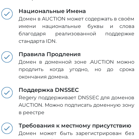
Национальные Имена
Домен в AUCTION может содержать в своём
имени национальные буквы и слова
благодаря реализованной поддержке
стандарта IDN.
Правила Продления
Домен в доменной зоне .AUCTION можно
продлить когда угодно, но до срока
окончания домена.
Поддержка DNSSEC
Regery поддерживает DNSSEC для доменов
AUCTION. Можно подписать доменную зону
в реестре
Требования к местному присутствию
Домен может быть зарегистрирован без