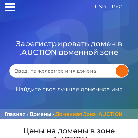
USD
РУС
Зарегистрировать домен в
.AUCTION доменной зоне
Найдите свое лучшее доменное имя
Главная
›
Домены
›
Доменная Зона .AUCTION
Цены на домены в зоне