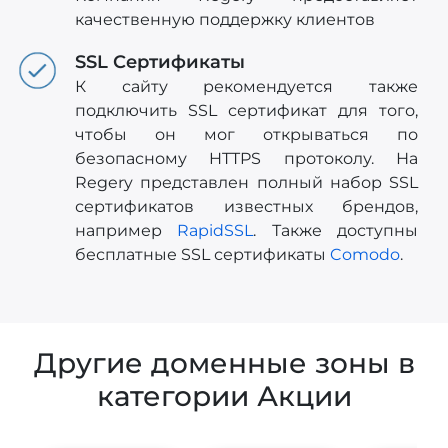
качественную поддержку клиентов
SSL Сертификаты
К сайту рекомендуется также
подключить SSL сертификат для того,
чтобы он мог открываться по
безопасному HTTPS протоколу. На
Regery представлен полный набор SSL
сертификатов известных брендов,
например
RapidSSL
. Также доступны
бесплатные SSL сертификаты
Comodo
.
Другие доменные зоны в
категории Акции