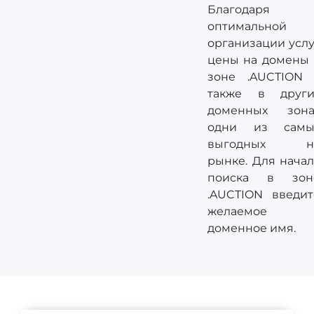
Благодаря
оптимальной
организации услу
цены на домены 
зоне .AUCTION 
также в други
доменных зона
одни из самы
выгодных н
рынке. Для начал
поиска в зон
.AUCTION введит
желаемое
доменное имя.