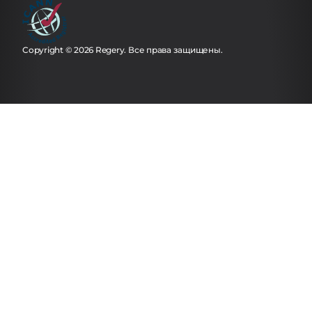
Copyright © 2026 Regery. Все права защищены.