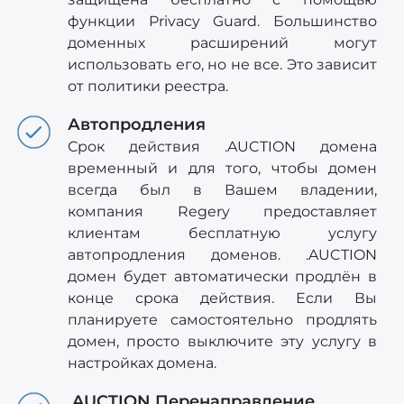
функции Privacy Guard. Большинство
доменных расширений могут
использовать его, но не все. Это зависит
от политики реестра.
Автопродления
Срок действия .AUCTION домена
временный и для того, чтобы домен
всегда был в Вашем владении,
компания Regery предоставляет
клиентам бесплатную услугу
автопродления доменов. .AUCTION
домен будет автоматически продлён в
конце срока действия. Если Вы
планируете самостоятельно продлять
домен, просто выключите эту услугу в
настройках домена.
.AUCTION Перенаправление