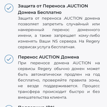
Защита от Переноса .AUCTION
Домена Бесплатно
Защита от переноса .AUCTION домена
позволяет запретить случайный или
намеренный перенос доменного
имени, а также запрещает кому-либо
изменять Ваши NS сервера. На Regery
сервисах услуга бесплатная.
Перенос AUCTION Домена
При переносе домена AUCTION на
сервисы Regery обычно домен может
быть автоматически продлен на год
бесплатно, проверяйте правила зоны,
не везде поддерживается. Процесс
трансфера происходит быстро и без
вмешательства клиента.