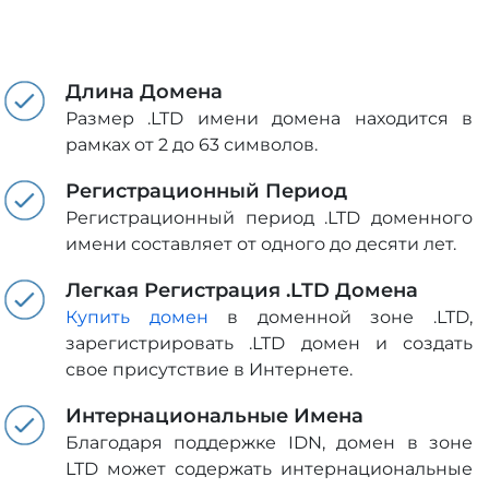
Длина Домена
Размер .LTD имени домена находится в
рамках от 2 до 63 символов.
Регистрационный Период
Регистрационный период .LTD доменного
имени составляет от одного до десяти лет.
Легкая Регистрация .LTD Домена
Купить домен
в доменной зоне .LTD,
зарегистрировать .LTD домен и создать
свое присутствие в Интернете.
Интернациональные Имена
Благодаря поддержке IDN, домен в зоне
LTD может содержать интернациональные