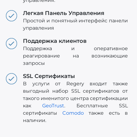
управления.
Легкая Панель Управления
Простой и понятный интерфейс панели
управления
Поддержка клиентов
Поддержка и оперативное
реагирование на возникающие
запросы
SSL Сертификаты
В услуги от Regery входит также
выгодный набор SSL сертификатов от
такого именитого центра сертификации
как
GeoTrust
. Бесплатные SSL
сертификаты
Comodo
также есть в
наличии.