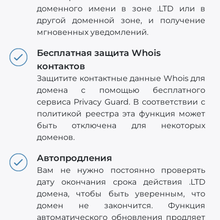
доменного имени в зоне .LTD или в
другой доменной зоне, и получение
мгновенных уведомлений.
Бесплатная защита Whois
контактов
Защитите контактные данные Whois для
домена с помощью бесплатного
сервиса Privacy Guard. В соответствии с
политикой реестра эта функция может
быть отключена для некоторых
доменов.
Автопродления
Вам не нужно постоянно проверять
дату окончания срока действия .LTD
домена, чтобы быть уверенным, что
домен не закончится. Функция
автоматического обновления продляет