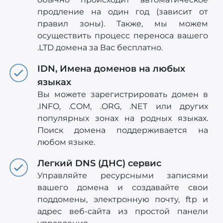
продление на один год (зависит от
правил зоны). Также, мы можем
осуществить процесс переноса вашего
.LTD домена за Вас бесплатно.
IDN, Имена доменов на любых
языках
Вы можете зарегистрировать домен в
.INFO, .COM, .ORG, .NET или других
популярных зонах на родных языках.
Поиск домена поддерживается на
любом языке.
Легкий DNS (ДНС) сервис
Управляйте ресурсными записями
вашего домена и создавайте свои
поддомены, электронную почту, ftp и
адрес веб-сайта из простой панели