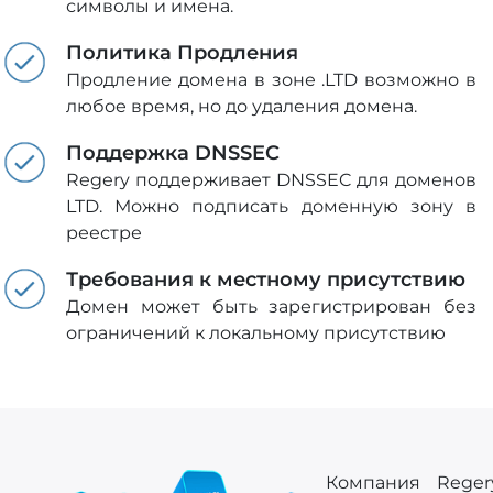
символы и имена.
Политика Продления
Продление домена в зоне .LTD возможно в
любое время, но до удаления домена.
Поддержка DNSSEC
Regery поддерживает DNSSEC для доменов
LTD. Можно подписать доменную зону в
реестре
Требования к местному присутствию
Домен может быть зарегистрирован без
ограничений к локальному присутствию
Компания Regery