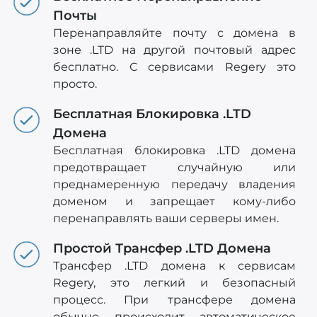
Почты
Перенаправляйте почту с домена в
зоне .LTD на другой почтовый адрес
бесплатно. С сервисами Regery это
просто.
Бесплатная Блокировка .LTD
Домена
Бесплатная блокировка .LTD домена
предотвращает случайную или
преднамеренную передачу владения
доменом и запрещает кому-либо
перенаправлять ваши серверы имен.
Простой Трансфер .LTD Домена
Трансфер .LTD домена к сервисам
Regery, это легкий и безопасный
процесс. При трансфере домена
обычно происходит автоматическое