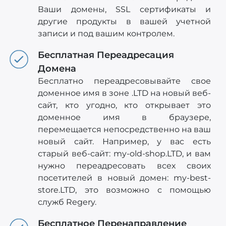
Ваши домены, SSL сертификаты и
другие продукты в вашей учетной
записи и под вашим контролем.
Бесплатная Переадресация
Домена
Бесплатно переадресовывайте свое
доменное имя в зоне .LTD на новый веб-
сайт, кто угодно, кто открывает это
доменное имя в браузере,
перемещается непосредственно на ваш
новый сайт. Например, у вас есть
старый веб-сайт: my-old-shop.LTD, и вам
нужно переадресовать всех своих
посетителей в новый домен: my-best-
store.LTD, это возможно с помощью
служб Regery.
Бесплатное Перенаправление