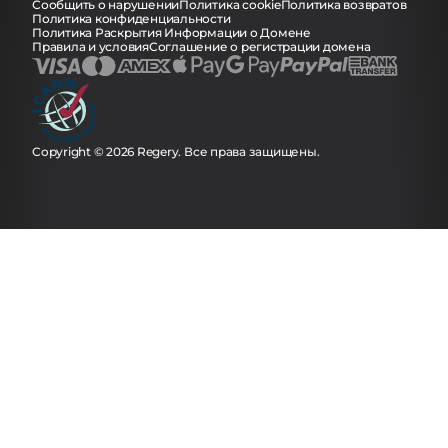
Сообщить о нарушении
Политика cookie
Политика возвратов
Политика конфиденциальности
Политика Раскрытия Информации о Домене
Правила и условия
Соглашение о регистрации домена
Copyright © 2026 Regery. Все права защищены.