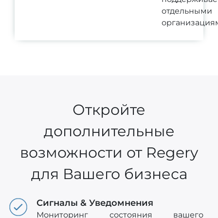
отдельными
организация
Откройте
дополнительные
возможности от Regery
для Вашего бизнеса
Сигналы & Уведомнения
Мониторинг состояния вашего