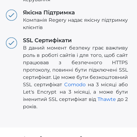
Якісна Підтримка
Компанія Regery надає якісну підтримку
клієнтів
SSL Сертифікати
В даний момент безпеку грає важливу
роль в роботі сайтів і для того, щоб сайт
працював з безпечного HTTPS
протоколу, повинні бути підключені SSL
сертифікат. Це може бути безкоштовний
SSL сертифікат
Comodo
на 3 місяці або
Let's Encrypt на 3 місяці, а може бути
іменитий SSL сертифікат від
Thawte
до 2
років.