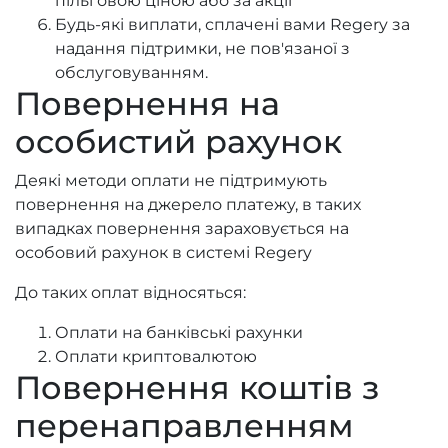
пільговою ціною або за акції
Будь-які виплати, сплачені вами Regery за
надання підтримки, не пов'язаної з
обслуговуванням.
Повернення на
особистий рахунок
Деякі методи оплати не підтримують
повернення на джерело платежу, в таких
випадках повернення зараховується на
особовий рахунок в системі Regery
До таких оплат відносяться:
Оплати на банківські рахунки
Оплати криптовалютою
Повернення коштів з
перенаправленням