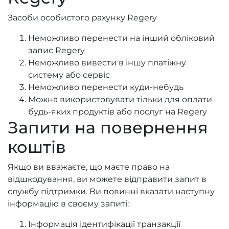
Засоби особистого рахунку Regery
Неможливо перенести на інший обліковий
запис Regery
Неможливо вивести в іншу платіжну
систему або сервіс
Неможливо перенести куди-небудь
Можна використовувати тільки для оплати
будь-яких продуктів або послуг на Regery
Запити на повернення
коштів
Якщо ви вважаєте, що маєте право на
відшкодування, ви можете відправити запит в
службу підтримки. Ви повинні вказати наступну
інформацію в своєму запиті:
Інформація ідентифікації транзакції