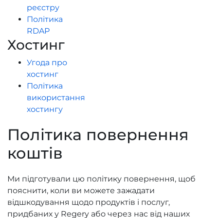
реєстру
Політика
RDAP
Хостинг
Угода про
хостинг
Політика
використання
хостингу
Політика повернення
коштів
Ми підготували цю політику повернення, щоб
пояснити, коли ви можете зажадати
відшкодування щодо продуктів і послуг,
придбаних у Regery або через нас від наших