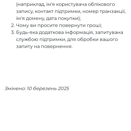
(наприклад, ім'я користувача облікового
запису, контакт підтримки, номер транзакції,
ім'я домену, дата покупки);
Чому ви просите повернути гроші;
Будь-яка додаткова інформація, запитувана
службою підтримки, для обробки вашого
запиту на повернення.
Змінено: 10 березень 2025