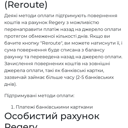
(Reroute)
Деякі методи оплати підтримують повернення
коштів на рахунок Regery з можливістю
перенаправити платіж назад на джерело оплати
протягом обмеженої кількості днів. Якщо ви
бачите кнопку "Reroute", ви можете натиснути її, і
сума повернення буде списана з балансу
рахунку та переведена назад на джерело оплати.
Зачислення повернених коштів на зовнішні
джерела оплати, такі як банківські картки,
зазвичай займає більше часу (2-5 банківських
днів).
Підтримувані методи оплати:
Платежі банківськими картками
Особистий рахунок
Regery