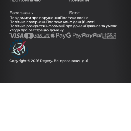
База знань
Блог
Повідомити про порушення
Політика cookie
Політика повернень
Політика конфіденційності
Політика розкриття інформації про домен
Правила та умови
Угода про реєстрацію домену
Copyright © 2026 Regery. Всі права захищені.