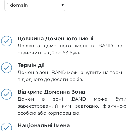
▾
Довжина Доменного Імені
Довжина доменного імені в .BAND зоні
становить від 2 до 63 букв.
Термін дії
Домен в зоні .BAND можна купити на термін
від одного до десяти років.
Відкрита Доменна Зона
Домен в зоні .BAND може бути
зареєстрований ким завгодно, фізичною
особою або корпорацією.
Національні Імена