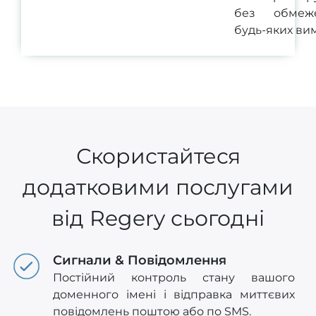
без обмеж
будь-яких вим
Скористайтеся
додатковими послугами
від Regery сьогодні
Сигнали & Повідомлення
Постійний контроль стану вашого
доменного імені і відправка миттєвих
повідомлень поштою або по SMS.