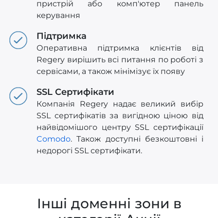
пристрій або комп'ютер панель
керування
Підтримка
Оперативна підтримка клієнтів від
Regery вирішить всі питання по роботі з
сервісами, а також мінімізує їх появу
SSL Сертифікати
Компанія Regery надає великий вибір
SSL сертифікатів за вигідною ціною від
найвідомішого центру SSL сертифікації
Comodo
. Також доступні безкоштовні і
недорогі SSL сертифікати.
Інші доменні зони в