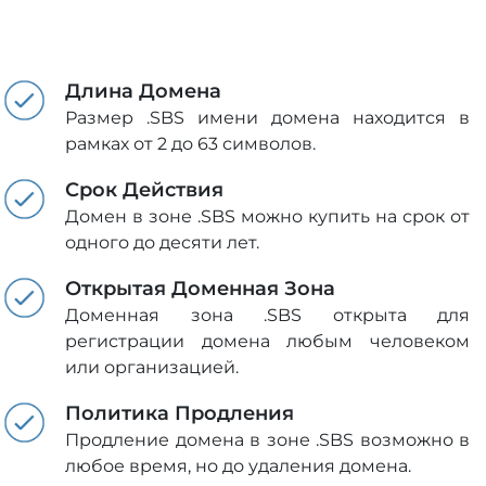
Длина Домена
Размер .SBS имени домена находится в
рамках от 2 до 63 символов.
Срок Действия
Домен в зоне .SBS можно купить на срок от
одного до десяти лет.
Открытая Доменная Зона
Доменная зона .SBS открыта для
регистрации домена любым человеком
или организацией.
Политика Продления
Продление домена в зоне .SBS возможно в
любое время, но до удаления домена.