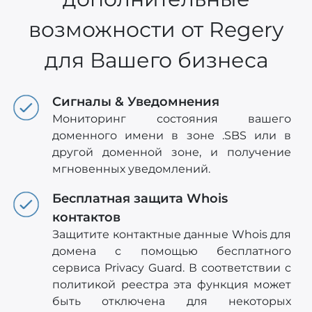
возможности от Regery
для Вашего бизнеса
Сигналы & Уведомнения
Мониторинг состояния вашего
доменного имени в зоне .SBS или в
другой доменной зоне, и получение
мгновенных уведомлений.
Бесплатная защита Whois
контактов
Защитите контактные данные Whois для
домена с помощью бесплатного
сервиса Privacy Guard. В соответствии с
политикой реестра эта функция может
быть отключена для некоторых