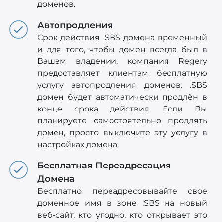
доменов.
Автопродления
Срок действия .SBS домена временный
и для того, чтобы домен всегда был в
Вашем владении, компания Regery
предоставляет клиентам бесплатную
услугу автопродления доменов. .SBS
домен будет автоматически продлён в
конце срока действия. Если Вы
планируете самостоятельно продлять
домен, просто выключите эту услугу в
настройках домена.
Бесплатная Переадресация
Домена
Бесплатно переадресовывайте свое
доменное имя в зоне .SBS на новый
веб-сайт, кто угодно, кто открывает это