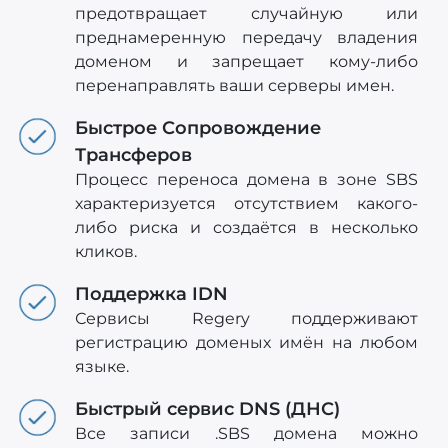
предотвращает случайную или
преднамеренную передачу владения
доменом и запрещает кому-либо
перенаправлять ваши серверы имен.
Быстрое Сопровождение
Трансферов
Процесс переноса домена в зоне SBS
характеризуется отсутствием какого-
либо риска и создаётся в несколько
кликов.
Поддержка IDN
Сервисы Regery поддерживают
регистрацию доменых имён на любом
языке.
Быстрый сервис DNS (ДНС)
Все записи .SBS домена можно