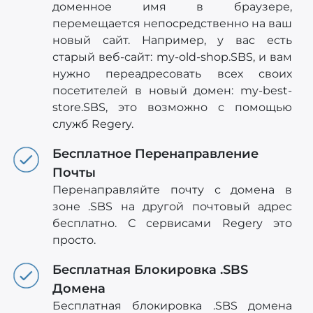
доменное имя в браузере,
перемещается непосредственно на ваш
новый сайт. Например, у вас есть
старый веб-сайт: my-old-shop.SBS, и вам
нужно переадресовать всех своих
посетителей в новый домен: my-best-
store.SBS, это возможно с помощью
служб Regery.
Бесплатное Перенаправление
Почты
Перенаправляйте почту с домена в
зоне .SBS на другой почтовый адрес
бесплатно. С сервисами Regery это
просто.
Бесплатная Блокировка .SBS
Домена
Бесплатная блокировка .SBS домена