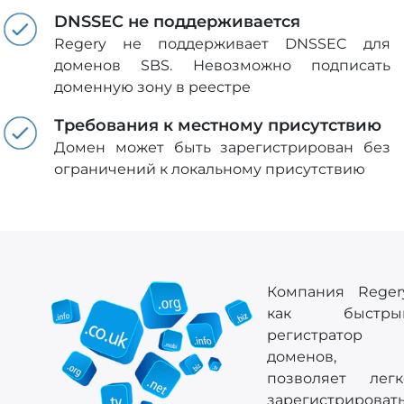
DNSSEC не поддерживается
Regery не поддерживает DNSSEC для
доменов SBS. Невозможно подписать
доменную зону в реестре
Требования к местному присутствию
Домен может быть зарегистрирован без
ограничений к локальному присутствию
Компания Regery
как быстры
регистратор
доменов,
позволяет легк
зарегистрироват