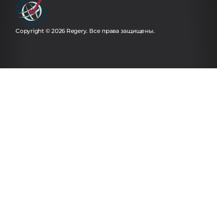
Copyright © 2026 Regery. Все права защищены.