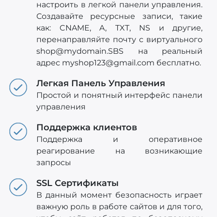
настроить в легкой панели управления.
Создавайте ресурсные записи, такие
как: CNAME, A, TXT, NS и другие,
перенаправляйте почту с виртуального
shop@mydomain.SBS
на реальный
адрес
myshop123@gmail.com
бесплатно.
Легкая Панель Управления
Простой и понятный интерфейс панели
управления
Поддержка клиентов
Поддержка и оперативное
реагирование на возникающие
запросы
SSL Сертификаты
В данный момент безопасность играет
важную роль в работе сайтов и для того,