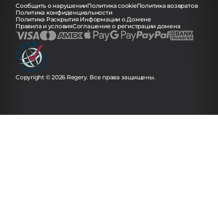
Сообщить о нарушении
Политика cookie
Политика возвратов
Политика конфиденциальности
Политика Раскрытия Информации о Домене
Правила и условия
Соглашение о регистрации домена
Copyright © 2026 Regery. Все права защищены.