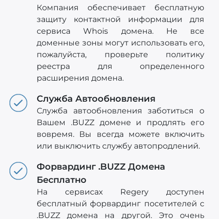
Компания обеспечивает бесплатную
защиту контактной информации для
сервиса Whois домена. Не все
доменные зоны могут использовать его,
пожалуйста, проверьте политику
реестра для определенного
расширения домена.
Служба Автообновления
Служба автообновления заботиться о
Вашем .BUZZ домене и продлять его
вовремя. Вы всегда можете включить
или выключить службу автопродлений.
Форвардинг .BUZZ Домена
Бесплатно
На сервисах Regery доступен
бесплатный форвардинг посетителей с
.BUZZ домена на другой. Это очень