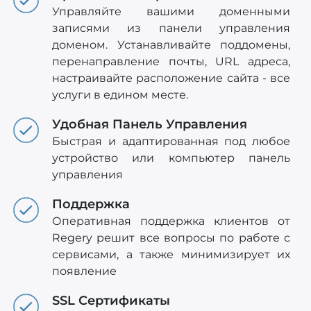
Управляйте вашими доменными
записями из панели управления
доменом. Устанавливайте поддомены,
перенаправление почты, URL адреса,
настраивайте расположение сайта - все
услуги в едином месте.
Удобная Панель Управления
Быстрая и адаптированная под любое
устройство или компьютер панель
управления
Поддержка
Оперативная поддержка клиентов от
Regery решит все вопросы по работе с
сервисами, а также минимизирует их
появление
SSL Сертификаты