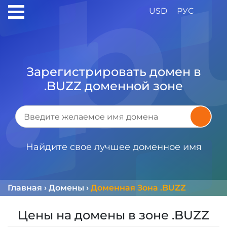
USD
РУС
Зарегистрировать домен в
.BUZZ доменной зоне
Найдите свое лучшее доменное имя
Главная
›
Домены
›
Доменная Зона .BUZZ
Цены на домены в зоне .BUZZ