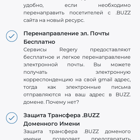
удобно, если необходимо
перенаправить посетителей c .BUZZ
сайта на новый ресурс.
Перенаправление эл. Почты
Бесплатно
Сервисы Regery предоставляют
бесплатное и легкое перенаправление
электронной почты. Вы можете
получать электронную
корреспонденцию на свой gmail адрес,
тогда как электронные письма
отправляются на ваш адрес в BUZZ.
домене. Почему нет?
Защита Трансфера .BUZZ
Доменного Имени
Защита трансфера .BUZZ доменого
имени позволяет предотвратить