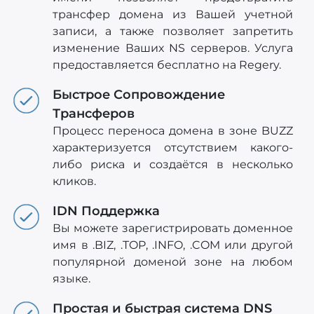
трансфер домена из Вашей учетной
записи, а также позволяет запретить
изменение Ваших NS серверов. Услуга
предоставляется бесплатно на Regery.
Быстрое Сопровождение
Трансферов
Процесс переноса домена в зоне BUZZ
характеризуется отсутствием какого-
либо риска и создаётся в несколько
кликов.
IDN Поддержка
Вы можете зарегистрировать доменное
имя в .BIZ, .TOP, .INFO, .COM или другой
популярной доменой зоне на любом
языке.
Простая и быстрая система DNS