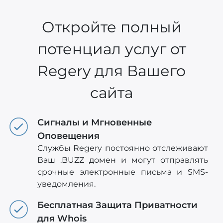
Откройте полный
потенциал услуг от
Regery для Вашего
сайта
Сигналы и Мгновенные
Оповещения
Службы Regery постоянно отслеживают
Ваш .BUZZ домен и могут отправлять
срочные электронные письма и SMS-
уведомления.
Бесплатная Защита Приватности
для Whois