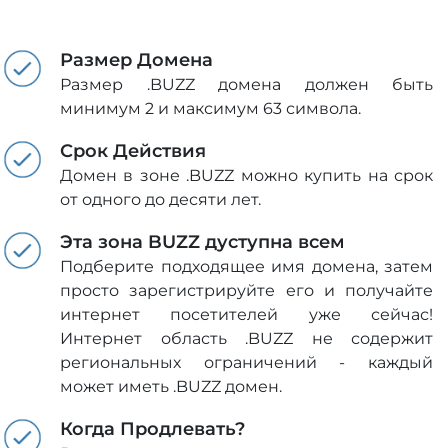
Размер Домена
Размер .BUZZ домена должен быть
минимум 2 и максимум 63 символа.
Срок Действия
Домен в зоне .BUZZ можно купить на срок
от одного до десяти лет.
Эта зона BUZZ дуступна всем
Подберите подходящее имя домена, затем
просто зарегистрируйте его и получайте
интернет посетителей уже сейчас!
Интернет область .BUZZ не содержит
региональных ограничений - каждый
может иметь .BUZZ домен.
Когда Продлевать?