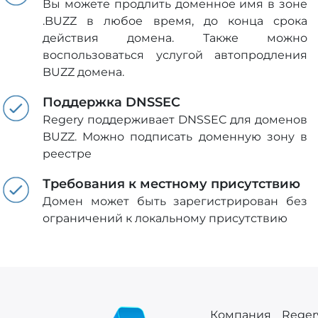
Вы можете продлить доменное имя в зоне
.BUZZ в любое время, до конца срока
действия домена. Также можно
воспользоваться услугой автопродления
BUZZ домена.
Поддержка DNSSEC
Regery поддерживает DNSSEC для доменов
BUZZ. Можно подписать доменную зону в
реестре
Требования к местному присутствию
Домен может быть зарегистрирован без
ограничений к локальному присутствию
Компания Regery