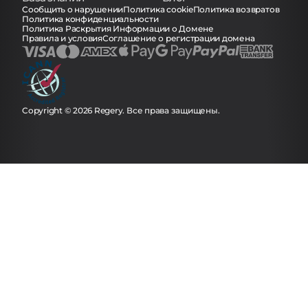
Сообщить о нарушении
Политика cookie
Политика возвратов
Политика конфиденциальности
Политика Раскрытия Информации о Домене
Правила и условия
Соглашение о регистрации домена
Copyright © 2026 Regery. Все права защищены.