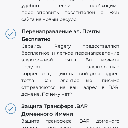
удобно, если необходимо
перенаправить посетителей c .BAR
сайта на новый ресурс.
Перенаправление эл. Почты
Бесплатно
Сервисы Regery предоставляют
бесплатное и легкое перенаправление
электронной почты. Вы можете
получать электронную
корреспонденцию на свой gmail адрес,
тогда как электронные письма
отправляются на ваш адрес в BAR.
домене. Почему нет?
Защита Трансфера .BAR
Доменного Имени
Защита трансфера .BAR доменого
имени позволяет предотвратить