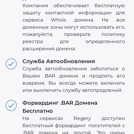
Компания обеспечивает бесплатную
защиту контактной информации для
сервиса Whois домена. Не все
доменные зоны могут использовать его,
пожалуйста, проверьте политику
реестра для определенного
расширения домена.
Служба Автообновления
Служба автообновления заботиться о
Вашем .BAR домене и продлять его
вовремя. Вы всегда можете включить
или выключить службу автопродлений.
Форвардинг .BAR Домена
Бесплатно
На сервисах Regery доступен
бесплатный форвардинг посетителей с
.BAR домена на другой. Это очень