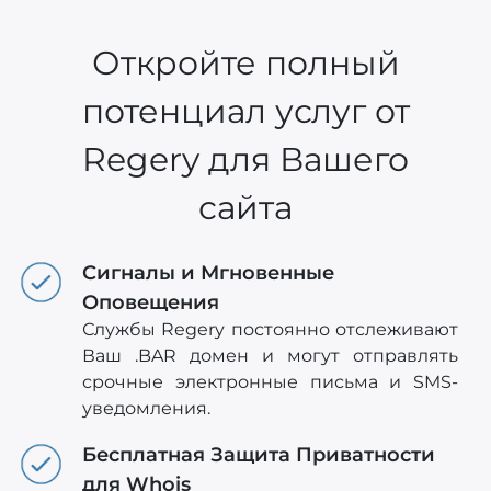
Откройте полный
потенциал услуг от
Regery для Вашего
сайта
Сигналы и Мгновенные
Оповещения
Службы Regery постоянно отслеживают
Ваш .BAR домен и могут отправлять
срочные электронные письма и SMS-
уведомления.
Бесплатная Защита Приватности
для Whois