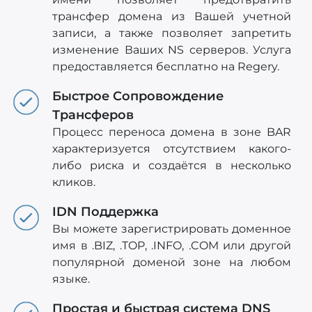
трансфер домена из Вашей учетной
записи, а также позволяет запретить
изменение Ваших NS серверов. Услуга
предоставляется бесплатно на Regery.
Быстрое Сопровождение
Трансферов
Процесс переноса домена в зоне BAR
характеризуется отсутствием какого-
либо риска и создаётся в несколько
кликов.
IDN Поддержка
Вы можете зарегистрировать доменное
имя в .BIZ, .TOP, .INFO, .COM или другой
популярной доменой зоне на любом
языке.
Простая и быстрая система DNS