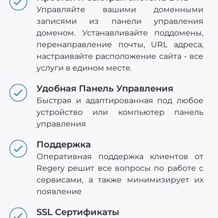
Управляйте вашими доменными
записями из панели управления
доменом. Устанавливайте поддомены,
перенаправление почты, URL адреса,
настраивайте расположение сайта - все
услуги в едином месте.
Удобная Панель Управления
Быстрая и адаптированная под любое
устройство или компьютер панель
управления
Поддержка
Оперативная поддержка клиентов от
Regery решит все вопросы по работе с
сервисами, а также минимизирует их
появление
SSL Сертификаты