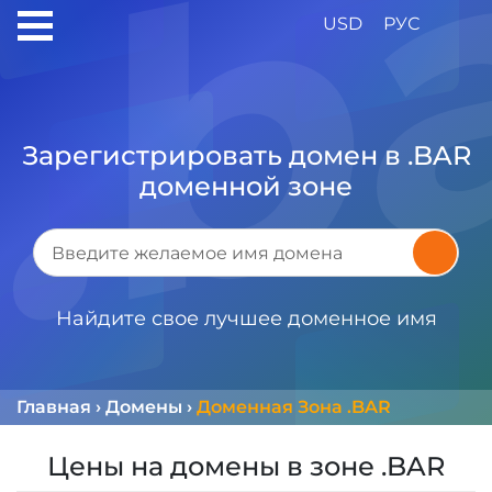
USD
РУС
Зарегистрировать домен в .BAR
доменной зоне
Найдите свое лучшее доменное имя
Главная
›
Домены
›
Доменная Зона .BAR
Цены на домены в зоне .BAR