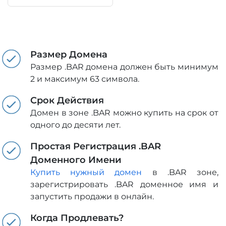
Размер Домена
Размер .BAR домена должен быть минимум
2 и максимум 63 символа.
Срок Действия
Домен в зоне .BAR можно купить на срок от
одного до десяти лет.
Простая Регистрация .BAR
Доменного Имени
Купить нужный домен
в .BAR зоне,
зарегистрировать .BAR доменное имя и
запустить продажи в онлайн.
Когда Продлевать?