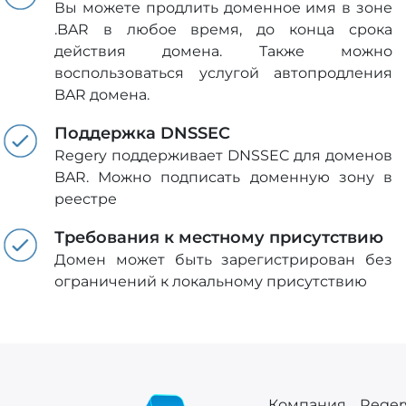
Вы можете продлить доменное имя в зоне
.BAR в любое время, до конца срока
действия домена. Также можно
воспользоваться услугой автопродления
BAR домена.
Поддержка DNSSEC
Regery поддерживает DNSSEC для доменов
BAR. Можно подписать доменную зону в
реестре
Требования к местному присутствию
Домен может быть зарегистрирован без
ограничений к локальному присутствию
Компания Regery