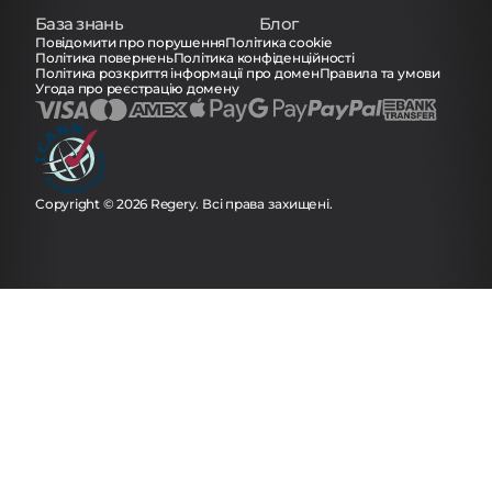
База знань
Блог
Повідомити про порушення
Політика cookie
Політика повернень
Політика конфіденційності
Політика розкриття інформації про домен
Правила та умови
Угода про реєстрацію домену
Copyright © 2026 Regery. Всі права захищені.