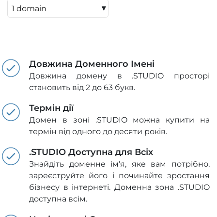
▾
Довжина Доменного Імені
Довжина домену в .STUDIO просторі
становить від 2 до 63 букв.
Термін дії
Домен в зоні .STUDIO можна купити на
термін від одного до десяти років.
.STUDIO Доступна для Всіх
Знайдіть доменне ім'я, яке вам потрібно,
зареєструйте його і починайте зростання
бізнесу в інтернеті. Доменна зона .STUDIO
доступна всім.