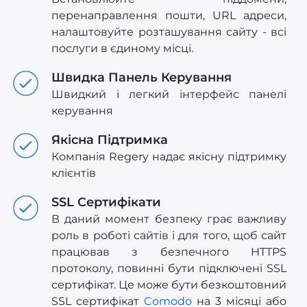
перенаправлення пошти, URL адреси,
налаштовуйте розташування сайту - всі
послуги в єдиному місці.
Швидка Панель Керування
Швидкий і легкий інтерфейс панелі
керування
Якісна Підтримка
Компанія Regery надає якісну підтримку
клієнтів
SSL Сертифікати
В даний момент безпеку грає важливу
роль в роботі сайтів і для того, щоб сайт
працював з безпечного HTTPS
протоколу, повинні бути підключені SSL
сертифікат. Це може бути безкоштовний
SSL сертифікат
Comodo
на 3 місяці або