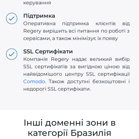
керування
Підтримка
Оперативна підтримка клієнтів від
Regery вирішить всі питання по роботі з
сервісами, а також мінімізує їх появу
SSL Сертифікати
Компанія Regery надає великий вибір
SSL сертифікатів за вигідною ціною від
найвідомішого центру SSL сертифікації
Comodo
. Також доступні безкоштовні і
недорогі SSL сертифікати.
Інші доменні зони в
категорії Бразилія