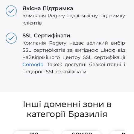
Якісна Підтримка
Компанія Regery надає якісну підтримку
клієнтів
SSL Сертифікати
Компанія Regery надає великий вибір
SSL сертифікатів за вигідною ціною від
найвідомішого центру SSL сертифікації
Comodo
. Також доступні безкоштовні і
недорогі SSL сертифікати.
Інші доменні зони в
категорії Бразилія