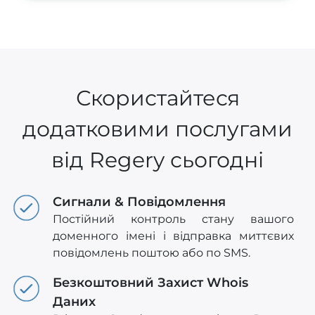
Скористайтеся
додатковими послугами
від Regery сьогодні
Сигнали & Повідомлення
Постійний контроль стану вашого
доменного імені і відправка миттєвих
повідомлень поштою або по SMS.
Безкоштовний Захист Whois
Даних