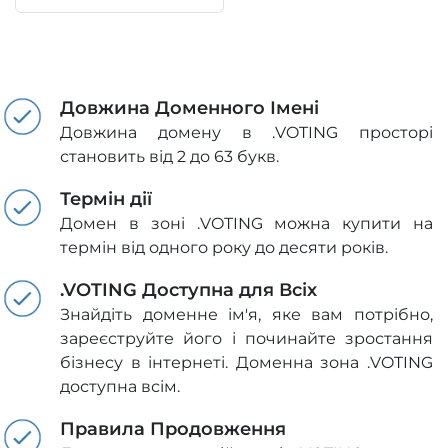
Довжина Доменного Імені
Довжина домену в .VOTING просторі
становить від 2 до 63 букв.
Термін дії
Домен в зоні .VOTING можна купити на
термін від одного року до десяти років.
.VOTING Доступна для Всіх
Знайдіть доменне ім'я, яке вам потрібно,
зареєструйте його і починайте зростання
бізнесу в інтернеті. Доменна зона .VOTING
доступна всім.
Правила Продовження