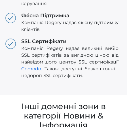
керування
Якісна Підтримка
Компанія Regery надає якісну підтримку
клієнтів
SSL Сертифікати
Компанія Regery надає великий вибір
SSL сертифікатів за вигідною ціною від
найвідомішого центру SSL сертифікації
Comodo
. Також доступні безкоштовні і
недорогі SSL сертифікати.
Інші доменні зони в
категорії Новини &
Інформація