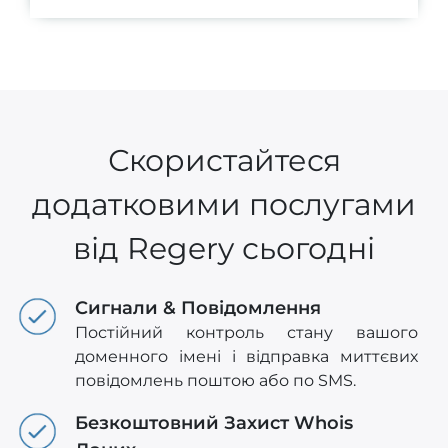
Скористайтеся
додатковими послугами
від Regery сьогодні
Сигнали & Повідомлення
Постійний контроль стану вашого
доменного імені і відправка миттєвих
повідомлень поштою або по SMS.
Безкоштовний Захист Whois