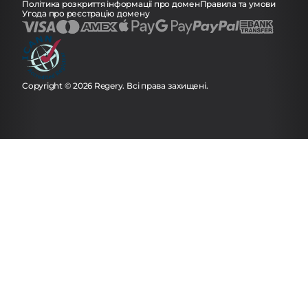
Політика розкриття інформації про домен
Правила та умови
Угода про реєстрацію домену
Copyright © 2026 Regery. Всі права захищені.