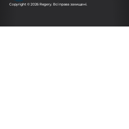
Copyright © 2026 Regery. Всі права захищені.