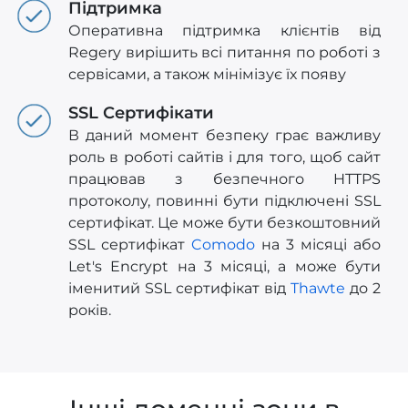
Підтримка
Оперативна підтримка клієнтів від
Regery вирішить всі питання по роботі з
сервісами, а також мінімізує їх появу
SSL Сертифікати
В даний момент безпеку грає важливу
роль в роботі сайтів і для того, щоб сайт
працював з безпечного HTTPS
протоколу, повинні бути підключені SSL
сертифікат. Це може бути безкоштовний
SSL сертифікат
Comodo
на 3 місяці або
Let's Encrypt на 3 місяці, а може бути
іменитий SSL сертифікат від
Thawte
до 2
років.