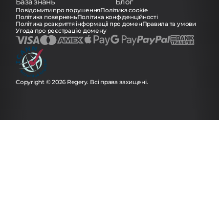
База знань
Блог
Повідомити про порушення
Політика cookie
Політика повернень
Політика конфіденційності
Політика розкриття інформації про домен
Правила та умови
Угода про реєстрацію домену
Copyright © 2026 Regery. Всі права захищені.