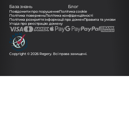
База знань
Блог
Повідомити про порушення
Політика cookie
Політика повернень
Політика конфіденційності
Політика розкриття інформації про домен
Правила та умови
Угода про реєстрацію домену
Copyright © 2026 Regery. Всі права захищені.