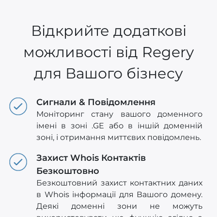
Відкрийте додаткові
можливості від Regery
для Вашого бізнесу
Сигнали & Повідомлення
Моніторинг стану вашого доменного
імені в зоні .GE або в іншій доменній
зоні, і отримання миттєвих повідомлень.
Захист Whois Контактів
Безкоштовно
Безкоштовний захист контактних даних
в Whois інформації для Вашого домену.
Деякі доменні зони не можуть