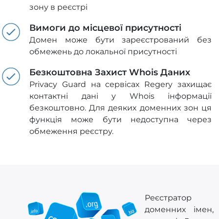
зону в реєстрі
Вимоги до місцевої присутності
Домен може бути зареєстрований без
обмежень до локальної присутності
Безкоштовна Захист Whois Даних
Privacy Guard на сервісах Regery захищає
контактні дані у Whois інформації
безкоштовно. Для деяких доменних зон ця
функція може бути недоступна через
обмеження реєстру.
Реєстратор
доменних імен,