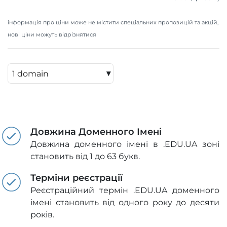
інформація про ціни може не містити спеціальних пропозицій та акцій,
нові ціни можуть відрізнятися
▾
Довжина Доменного Імені
Довжина доменного імені в .EDU.UA зоні
становить від 1 до 63 букв.
Терміни реєстрації
Реєстраційний термін .EDU.UA доменного
імені становить від одного року до десяти
років.