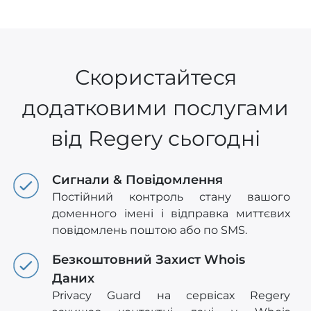
Скористайтеся
додатковими послугами
від Regery сьогодні
Сигнали & Повідомлення
Постійний контроль стану вашого
доменного імені і відправка миттєвих
повідомлень поштою або по SMS.
Безкоштовний Захист Whois
Даних
Privacy Guard на сервісах Regery