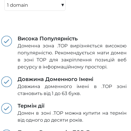
▾
Висока Популярність
Доменна зона .TOP вирізняється високою
популярністю. Рекомендується мати домен
в зоні TOP для закріплення позицій веб
ресурсу в інформаційному просторі.
Довжина Доменного Імені
Довжина доменного імені в .TOP зоні
становить від 1 до 63 букв.
Термін дії
Домен в зоні .TOP можна купити на термін
від одного до десяти років.