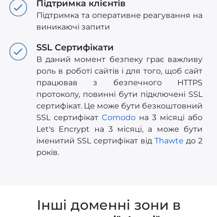
Підтримка клієнтів
Підтримка та оперативне реагування на
виникаючі запити
SSL Сертифікати
В даний момент безпеку грає важливу
роль в роботі сайтів і для того, щоб сайт
працював з безпечного HTTPS
протоколу, повинні бути підключені SSL
сертифікат. Це може бути безкоштовний
SSL сертифікат
Comodo
на 3 місяці або
Let's Encrypt на 3 місяці, а може бути
іменитий SSL сертифікат від
Thawte
до 2
років.
Інші доменні зони в