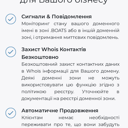
Сигнали & Повідомлення
Моніторинг стану вашого доменного
імені в зоні .BOATS або в іншій доменній
зоні, і отримання миттєвих повідомлень.
Захист Whois Контактів
Безкоштовно
Безкоштовний захист контактних даних
в Whois інформації для Вашого домену.
Деякі доменні зони не можуть
використовувати цю функцію згідно з
політикою реєстру. Уточнюйте в
документації на реєстрі доменної зони.
Автоматичне Продовження
Клієнтам немає необхідності
переживати про те, що вони забудуть