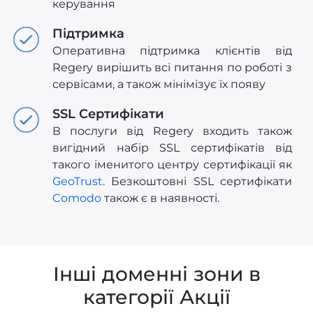
керування
Підтримка
Оперативна підтримка клієнтів від
Regery вирішить всі питання по роботі з
сервісами, а також мінімізує їх появу
SSL Сертифікати
В послуги від Regery входить також
вигідний набір SSL сертифікатів від
такого іменитого центру сертифікації як
GeoTrust
. Безкоштовні SSL сертифікати
Comodo
також є в наявності.
Інші доменні зони в
категорії Акції