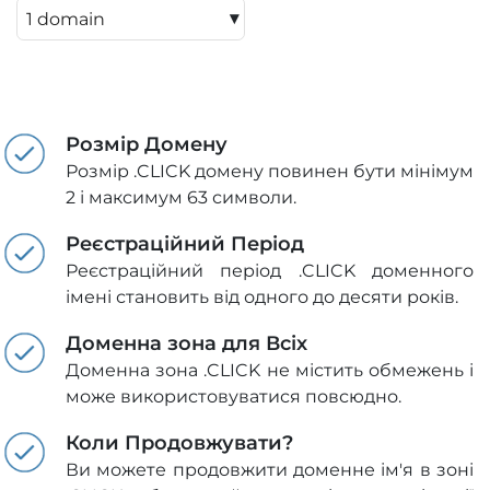
▾
Розмір Домену
Розмір .CLICK домену повинен бути мінімум
2 і максимум 63 символи.
Реєстраційний Період
Реєстраційний період .CLICK доменного
імені становить від одного до десяти років.
Доменна зона для Всіх
Доменна зона .CLICK не містить обмежень і
може використовуватися повсюдно.
Коли Продовжувати?
Ви можете продовжити доменне ім'я в зоні