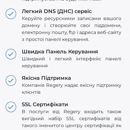
Легкий DNS (ДНС) сервіс
Керуйте ресурсними записами вашого
домену і створюйте свої піддомени,
електронну пошту, ftp і адреса веб-сайту
з простої панелі керування.
Швидка Панель Керування
Швидкий і легкий інтерфейс панелі
керування
Якісна Підтримка
Компанія Regery надає якісну підтримку
клієнтів
SSL Сертифікати
В послуги від Regery входить також
вигідний набір SSL сертифікатів від
такого іменитого центру сертифікації як