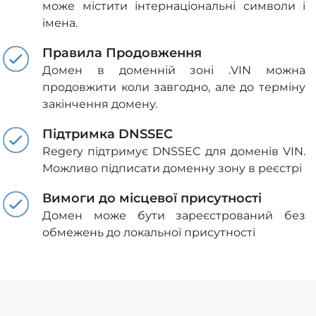
може містити інтернаціональні символи і
імена.
Правила Продовження
Домен в доменній зоні .VIN можна
продовжити коли завгодно, але до терміну
закінчення домену.
Підтримка DNSSEC
Regery підтримує DNSSEC для доменів VIN.
Можливо підписати доменну зону в реєстрі
Вимоги до місцевої присутності
Домен може бути зареєстрований без
обмежень до локальної присутності