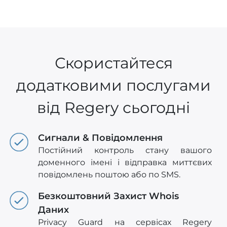
Скористайтеся
додатковими послугами
від Regery сьогодні
Сигнали & Повідомлення
Постійний контроль стану вашого
доменного імені і відправка миттєвих
повідомлень поштою або по SMS.
Безкоштовний Захист Whois
Даних
Privacy Guard на сервісах Regery