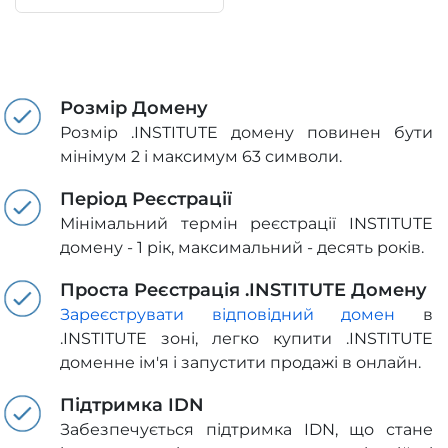
Розмір Домену
Розмір .INSTITUTE домену повинен бути
мінімум 2 і максимум 63 символи.
Період Реєстрації
Мінімальний термін реєстрації INSTITUTE
домену - 1 рік, максимальний - десять років.
Проста Реєстрація .INSTITUTE Домену
Зареєструвати відповідний домен
в
.INSTITUTE зоні, легко купити .INSTITUTE
доменне ім'я і запустити продажі в онлайн.
Підтримка IDN
Забезпечується підтримка IDN, що стане