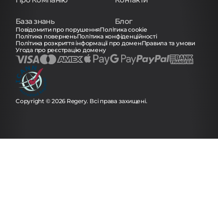
База знань
Блог
Повідомити про порушення
Політика cookie
Політика повернень
Політика конфіденційності
Політика розкриття інформації про домен
Правила та умови
Угода про реєстрацію домену
Copyright © 2026 Regery. Всі права захищені.