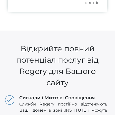
коштів.
Відкрийте повний
потенціал послуг від
Regery для Вашого
сайту
Сигнали і Миттєві Сповіщення
Служби Regery постійно відстежують
Ваш домен в зоні .INSTITUTE і можуть